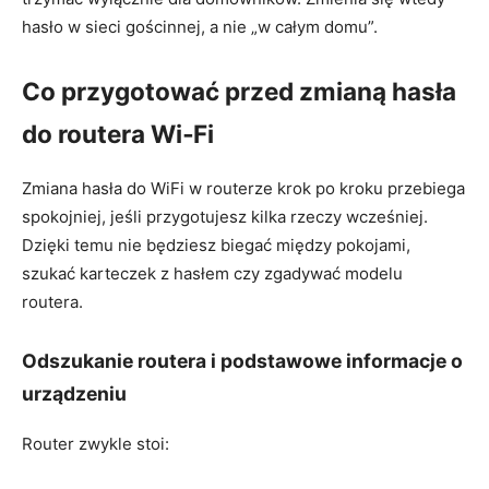
hasło w sieci gościnnej, a nie „w całym domu”.
Co przygotować przed zmianą hasła
do routera Wi‑Fi
Zmiana hasła do WiFi w routerze krok po kroku przebiega
spokojniej, jeśli przygotujesz kilka rzeczy wcześniej.
Dzięki temu nie będziesz biegać między pokojami,
szukać karteczek z hasłem czy zgadywać modelu
routera.
Odszukanie routera i podstawowe informacje o
urządzeniu
Router zwykle stoi: