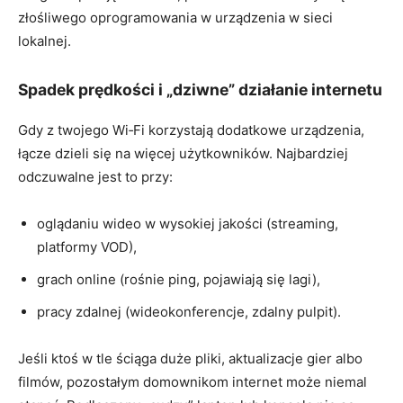
złośliwego oprogramowania w urządzenia w sieci
lokalnej.
Spadek prędkości i „dziwne” działanie internetu
Gdy z twojego Wi‑Fi korzystają dodatkowe urządzenia,
łącze dzieli się na więcej użytkowników. Najbardziej
odczuwalne jest to przy:
oglądaniu wideo w wysokiej jakości (streaming,
platformy VOD),
grach online (rośnie ping, pojawiają się lagi),
pracy zdalnej (wideokonferencje, zdalny pulpit).
Jeśli ktoś w tle ściąga duże pliki, aktualizacje gier albo
filmów, pozostałym domownikom internet może niemal