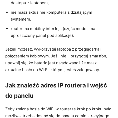
dostępu z laptopem,
nie masz aktualnie komputera z działającym
systemem,
router ma mobilny interfejs (część modeli ma
uproszczony panel pod aplikacje).
Jeżeli możesz, wykorzystaj laptopa z przeglądarką i
połączeniem kablowym. Jeśli nie – przygotuj smartfon,
upewnij się, że bateria jest naładowana i że masz
aktualne hasło do Wi‑Fi, którym jesteś zalogowany.
Jak znaleźć adres IP routera i wejść
do panelu
Żeby zmiana hasła do WiFi w routerze krok po kroku była
możliwa, trzeba dostać się do panelu administracyjnego