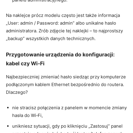
Na naklejce prócz modelu często jest także informacja
„User: admin / Password: admin” albo unikalne hasło
administratora. Zrób zdjęcie tej naklejki – to najprostszy
„backup” wszystkich danych technicznych.
Przygotowanie urządzenia do konfiguracji:
kabel czy Wi‑Fi
Najbezpieczniej zmieniać hasło siedząc przy komputerze
podłączonym kablem Ethernet bezpośrednio do routera.
Dlaczego?
nie stracisz połączenia z panelem w momencie zmiany
hasła do Wi‑Fi,
unikniesz sytuacji, gdy po kliknięciu „Zastosuj” panel