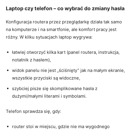
Laptop czy telefon – co wybrać do zmiany hasła
Konfiguracja routera przez przeglądarkę działa tak samo
na komputerze i na smartfonie, ale komfort pracy jest
różny. W kilku sytuacjach laptop wygrywa:
łatwiej otworzyć kilka kart (panel routera, instrukcja,
notatnik z hasłem),
widok panelu nie jest „ściśnięty” jak na małym ekranie,
wszystkie przyciski są widoczne,
szybciej pisze się skomplikowane hasła z
dużymi/małymi literami i symbolami.
Telefon sprawdza się, gdy:
router stoi w miejscu, gdzie nie ma wygodnego