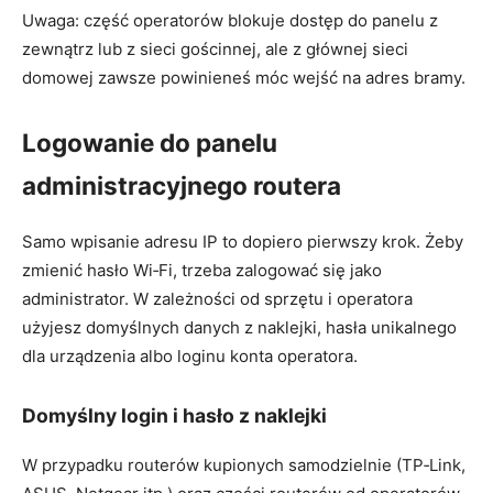
Uwaga: część operatorów blokuje dostęp do panelu z
zewnątrz lub z sieci gościnnej, ale z głównej sieci
domowej zawsze powinieneś móc wejść na adres bramy.
Logowanie do panelu
administracyjnego routera
Samo wpisanie adresu IP to dopiero pierwszy krok. Żeby
zmienić hasło Wi‑Fi, trzeba zalogować się jako
administrator. W zależności od sprzętu i operatora
użyjesz domyślnych danych z naklejki, hasła unikalnego
dla urządzenia albo loginu konta operatora.
Domyślny login i hasło z naklejki
W przypadku routerów kupionych samodzielnie (TP‑Link,